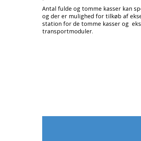
Antal fulde og tomme kasser kan spe
og der er mulighed for tilkøb af ek
station for de tomme kasser og eks
transportmoduler.