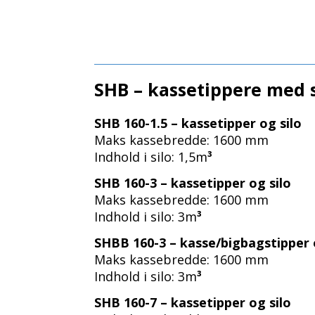
SHB – kassetippere med 
SHB 160-1.5 – kassetipper og silo
Maks kassebredde: 1600 mm
Indhold i silo: 1,5m
³
SHB 160-3 – kassetipper og silo
Maks kassebredde: 1600 mm
Indhold i silo: 3m
³
SHBB 160-3 – kasse/bigbagstipper 
Maks kassebredde: 1600 mm
Indhold i silo: 3m
³
SHB 160-7 – kassetipper og silo