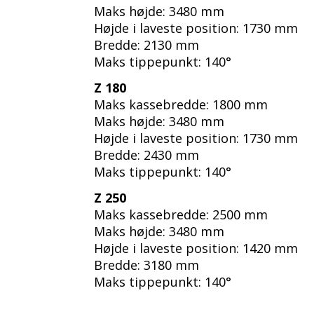
Maks højde: 3480 mm
Højde i laveste position: 1730 mm
Bredde: 2130 mm
Maks tippepunkt: 140°
Z 180
Maks kassebredde: 1800 mm
Maks højde: 3480 mm
Højde i laveste position: 1730 mm
Bredde: 2430 mm
Maks tippepunkt: 140°
Z 250
Maks kassebredde: 2500 mm
Maks højde: 3480 mm
Højde i laveste position: 1420 mm
Bredde: 3180 mm
Maks tippepunkt: 140°