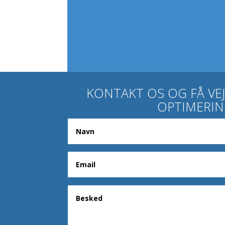
KONTAKT OS OG FÅ VE
OPTIMERI