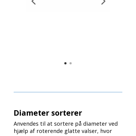
Diameter sorterer
Anvendes til at sortere på diameter ved
hjælp af roterende glatte valser, hvor