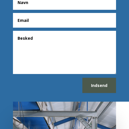
Indsend