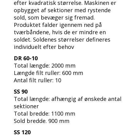
efter kvadratisk størrelse. Maskinen er
opbygget af sektioner med rystende
sold, som bevæger sig fremad.
Produktet falder igennem ned på
tværbåndene, hvis de er mindre en
soldet. Soldenes størrelser defineres
individuelt efter behov
DR 60-10
Total længde: 2000 mm
Længde filt ruller: 600 mm
Antal filt ruller: 10
SS 90
Total længde: afhængig af ønskede antal
sektioner
Total bredde: 1100 mm
Sold bredde. 900 mm
SS 120