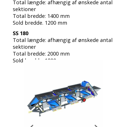
Total længde: afhængig af ønskede antal
sektioner
Total bredde: 1400 mm
Sold bredde. 1200 mm
SS 180
Total længde: afhængig af ønskede antal
sektioner
Total bredde: 2000 mm
Sold bredde. 1800 mm