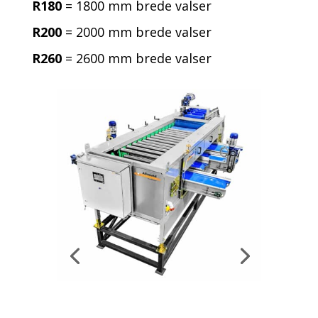
R180
= 1800 mm brede valser
R200
= 2000 mm brede valser
R260
= 2600 mm brede valser