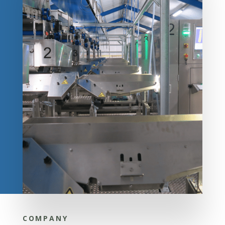
COMPANY