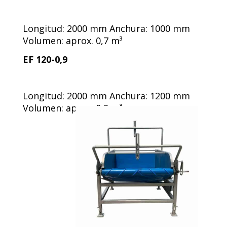
Longitud: 2000 mm Anchura: 1000 mm
Volumen: aprox. 0,7 m³
EF 120-0,9
Longitud: 2000 mm Anchura: 1200 mm
Volumen: aprox. 0,9 m³