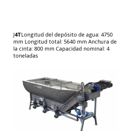
J
4T
Longitud del depósito de agua: 4750
mm Longitud total: 5640 mm Anchura de
la cinta: 800 mm Capacidad nominal: 4
toneladas