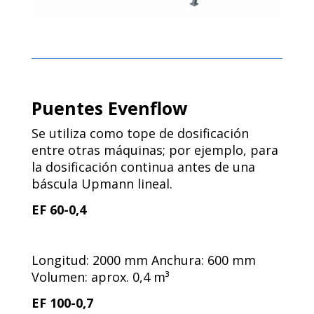
Puentes Evenflow
Se utiliza como tope de dosificación
entre otras máquinas; por ejemplo, para
la dosificación continua antes de una
báscula Upmann lineal.
EF 60-0,4
Longitud: 2000 mm Anchura: 600 mm
Volumen: aprox. 0,4 m³
EF 100-0,7