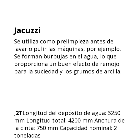
Jacuzzi
Se utiliza como prelimpieza antes de
lavar o pulir las máquinas, por ejemplo.
Se forman burbujas en el agua, lo que
proporciona un buen efecto de remojo
para la suciedad y los grumos de arcilla.
J
2T
Longitud del depósito de agua: 3250
mm Longitud total: 4200 mm Anchura de
la cinta: 750 mm Capacidad nominal: 2
toneladas