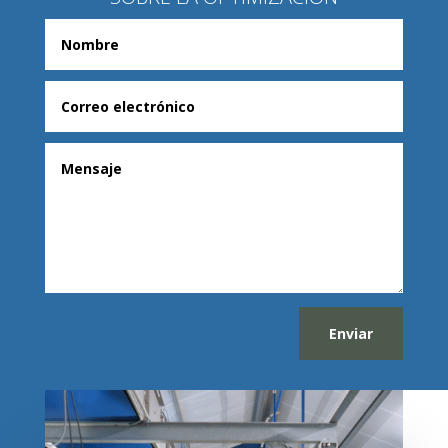
Enviar