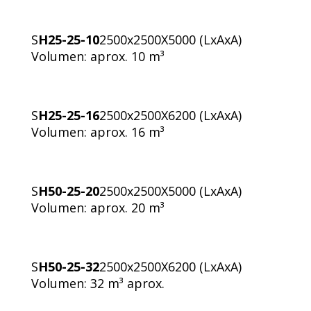
S
H25-25-10
2500x2500X5000 (LxAxA)
Volumen: aprox. 10 m³
S
H25-25-16
2500x2500X6200 (LxAxA)
Volumen: aprox. 16 m³
S
H50-25-20
2500x2500X5000 (LxAxA)
Volumen: aprox. 20 m³
S
H50-25-32
2500x2500X6200 (LxAxA)
Volumen: 32 m³ aprox.