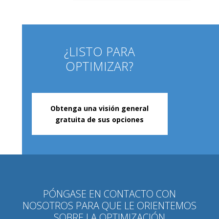
¿LISTO PARA
OPTIMIZAR?
Obtenga una visión general
gratuita de sus opciones
PÓNGASE EN CONTACTO CON
NOSOTROS PARA QUE LE ORIENTEMOS
SOBRE LA OPTIMIZACIÓN