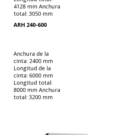
4128 mm Anchura
total: 3050 mm
ARH 240-600
Anchura de la
cinta: 2400 mm
Longitud de la
cinta: 6000 mm
Longitud total:
8000 mm Anchura
total: 3200 mm