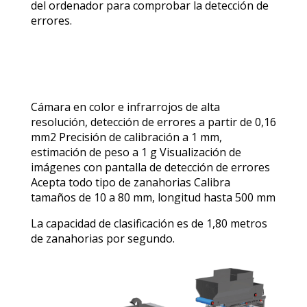
del ordenador para comprobar la detección de
errores.
Cámara en color e infrarrojos de alta
resolución, detección de errores a partir de 0,16
mm2 Precisión de calibración a 1 mm,
estimación de peso a 1 g Visualización de
imágenes con pantalla de detección de errores
Acepta todo tipo de zanahorias Calibra
tamaños de 10 a 80 mm, longitud hasta 500 mm
La capacidad de clasificación es de 1,80 metros
de zanahorias por segundo.