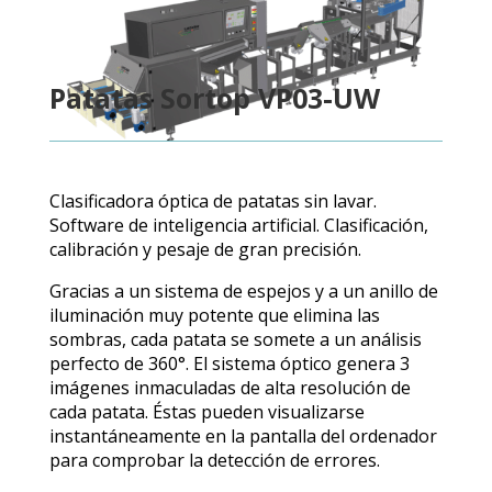
Patatas Sortop VP03-UW
Clasificadora óptica de patatas sin lavar.
Software de inteligencia artificial. Clasificación,
calibración y pesaje de gran precisión.
Gracias a un sistema de espejos y a un anillo de
iluminación muy potente que elimina las
sombras, cada patata se somete a un análisis
perfecto de 360°. El sistema óptico genera 3
imágenes inmaculadas de alta resolución de
cada patata. Éstas pueden visualizarse
instantáneamente en la pantalla del ordenador
para comprobar la detección de errores.