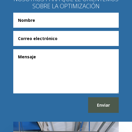
SOBRE LA OPTIMIZACIÓN
Enviar