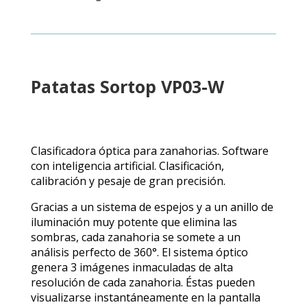
Patatas Sortop VP03-W
Clasificadora óptica para zanahorias. Software
con inteligencia artificial. Clasificación,
calibración y pesaje de gran precisión.
Gracias a un sistema de espejos y a un anillo de
iluminación muy potente que elimina las
sombras, cada zanahoria se somete a un
análisis perfecto de 360°. El sistema óptico
genera 3 imágenes inmaculadas de alta
resolución de cada zanahoria. Éstas pueden
visualizarse instantáneamente en la pantalla