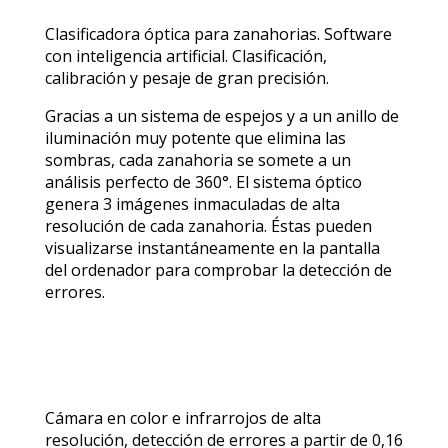
Clasificadora óptica para zanahorias. Software
con inteligencia artificial. Clasificación,
calibración y pesaje de gran precisión.
Gracias a un sistema de espejos y a un anillo de
iluminación muy potente que elimina las
sombras, cada zanahoria se somete a un
análisis perfecto de 360°. El sistema óptico
genera 3 imágenes inmaculadas de alta
resolución de cada zanahoria. Éstas pueden
visualizarse instantáneamente en la pantalla
del ordenador para comprobar la detección de
errores.
Cámara en color e infrarrojos de alta
resolución, detección de errores a partir de 0,16