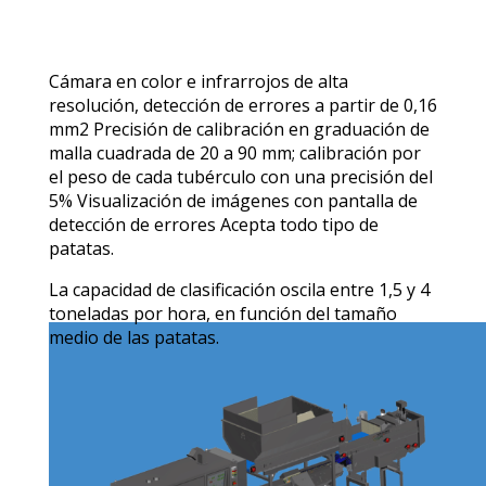
Cámara en color e infrarrojos de alta
resolución, detección de errores a partir de 0,16
mm2 Precisión de calibración en graduación de
malla cuadrada de 20 a 90 mm; calibración por
el peso de cada tubérculo con una precisión del
5% Visualización de imágenes con pantalla de
detección de errores Acepta todo tipo de
patatas.
La capacidad de clasificación oscila entre 1,5 y 4
toneladas por hora, en función del tamaño
medio de las patatas.