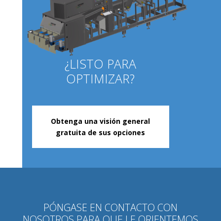
¿LISTO PARA
OPTIMIZAR?
Obtenga una visión general
gratuita de sus opciones
PÓNGASE EN CONTACTO CON
NOSOTROS PARA QUE LE ORIENTEMOS