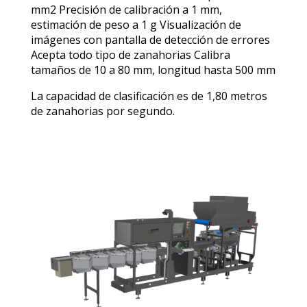
mm2 Precisión de calibración a 1 mm,
estimación de peso a 1 g Visualización de
imágenes con pantalla de detección de errores
Acepta todo tipo de zanahorias Calibra
tamaños de 10 a 80 mm, longitud hasta 500 mm
La capacidad de clasificación es de 1,80 metros
de zanahorias por segundo.