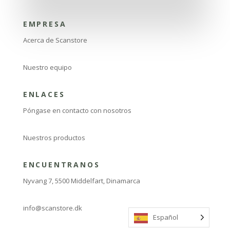
EMPRESA
Acerca de Scanstore
Nuestro equipo
ENLACES
Póngase en contacto con nosotros
Nuestros productos
ENCUENTRANOS
Nyvang 7, 5500 Middelfart, Dinamarca
info@scanstore.dk
Español