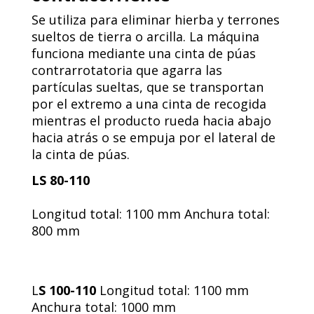
Se utiliza para eliminar hierba y terrones
sueltos de tierra o arcilla. La máquina
funciona mediante una cinta de púas
contrarrotatoria que agarra las
partículas sueltas, que se transportan
por el extremo a una cinta de recogida
mientras el producto rueda hacia abajo
hacia atrás o se empuja por el lateral de
la cinta de púas.
LS 80-110
Longitud total: 1100 mm Anchura total:
800 mm
L
S 100-110
Longitud total: 1100 mm
Anchura total: 1000 mm