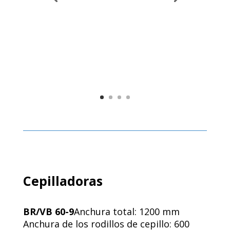
Cepilladoras
BR/VB 60-9
Anchura total: 1200 mm
Anchura de los rodillos de cepillo: 600