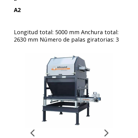
A2
Longitud total: 5000 mm Anchura total:
2630 mm Número de palas giratorias: 3