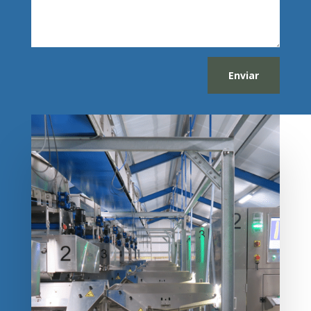
Enviar