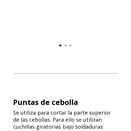
Puntas de cebolla
Se utiliza para cortar la parte superior
de las cebollas. Para ello se utilizan
cuchillas giratorias bajo soldaduras