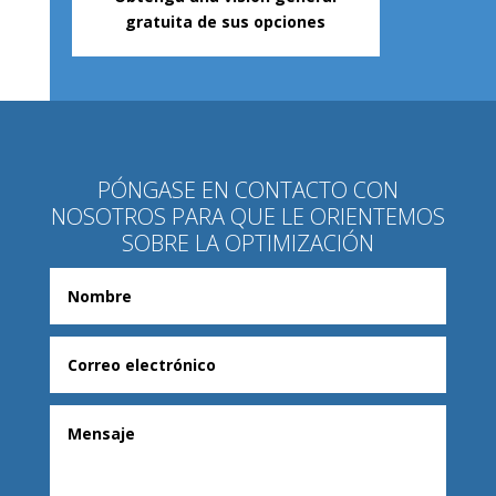
gratuita de sus opciones
PÓNGASE EN CONTACTO CON
NOSOTROS PARA QUE LE ORIENTEMOS
SOBRE LA OPTIMIZACIÓN