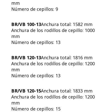
mm
Número de cepillos: 9
BR/VB 100-13
Anchura total: 1582 mm
Anchura de los rodillos de cepillo: 1000
mm
Número de cepillos: 13
BR/VB 120-13
Anchura total: 1816 mm
Anchura de los rodillos de cepillo: 1200
mm
Número de cepillos: 13
BR/VB 120-15
Anchura total: 1833 mm
Anchura de los rodillos de cepillo: 1200
mm
Número de cepillos: 15