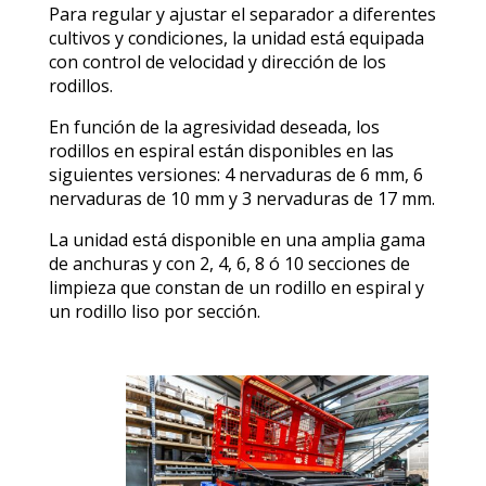
Para regular y ajustar el separador a diferentes
cultivos y condiciones, la unidad está equipada
con control de velocidad y dirección de los
rodillos.
En función de la agresividad deseada, los
rodillos en espiral están disponibles en las
siguientes versiones: 4 nervaduras de 6 mm, 6
nervaduras de 10 mm y 3 nervaduras de 17 mm.
La unidad está disponible en una amplia gama
de anchuras y con 2, 4, 6, 8 ó 10 secciones de
limpieza que constan de un rodillo en espiral y
un rodillo liso por sección.