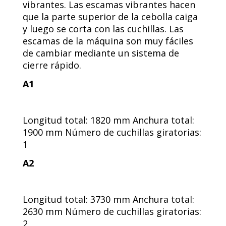
vibrantes. Las escamas vibrantes hacen
que la parte superior de la cebolla caiga
y luego se corta con las cuchillas. Las
escamas de la máquina son muy fáciles
de cambiar mediante un sistema de
cierre rápido.
A1
Longitud total: 1820 mm Anchura total:
1900 mm Número de cuchillas giratorias:
1
A2
Longitud total: 3730 mm Anchura total:
2630 mm Número de cuchillas giratorias:
2