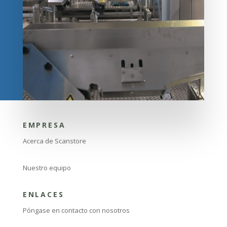
EMPRESA
Acerca de Scanstore
Nuestro equipo
ENLACES
Póngase en contacto con nosotros