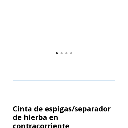
Cinta de espigas/separador
de hierba en
contracorriente