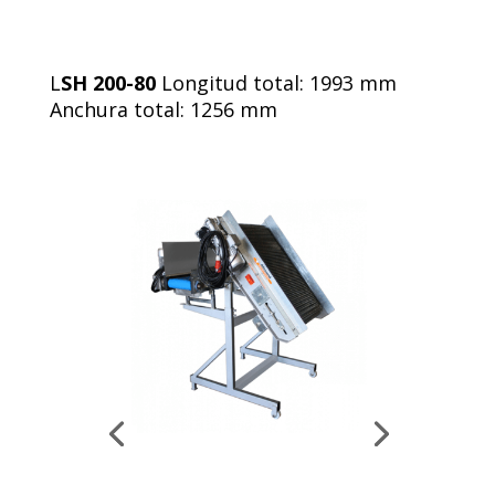
L
SH 200-80
Longitud total: 1993 mm
Anchura total: 1256 mm