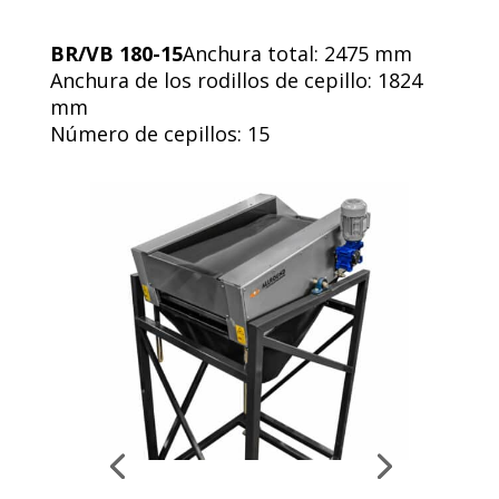
BR/VB 180-15
Anchura total: 2475 mm
Anchura de los rodillos de cepillo: 1824
mm
Número de cepillos: 15