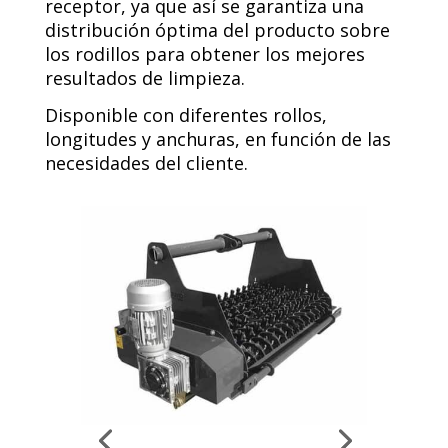
receptor, ya que así se garantiza una
distribución óptima del producto sobre
los rodillos para obtener los mejores
resultados de limpieza.
Disponible con diferentes rollos,
longitudes y anchuras, en función de las
necesidades del cliente.