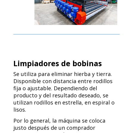
Limpiadores de bobinas
Se utiliza para eliminar hierba y tierra.
Disponible con distancia entre rodillos
fija o ajustable. Dependiendo del
producto y del resultado deseado, se
utilizan rodillos en estrella, en espiral o
lisos.
Por lo general, la máquina se coloca
justo después de un comprador